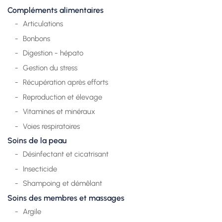
Compléments alimentaires
Articulations
Bonbons
Digestion - hépato
Gestion du stress
Récupération après efforts
Reproduction et élevage
Vitamines et minéraux
Voies respiratoires
Soins de la peau
Désinfectant et cicatrisant
Insecticide
Shampoing et démêlant
Soins des membres et massages
Argile