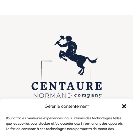
Gérer le consentement
Pour offrir les meilleures expériences, nous utilisons des technologies telles
que les cookies pour stocker et/ou accéder aux informations des appareils.
Le fait de consentir à ces technologies nous permettra de traiter des