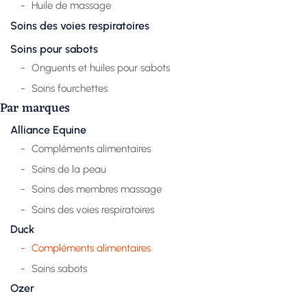
Huile de massage
Soins des voies respiratoires
Soins pour sabots
Onguents et huiles pour sabots
Soins fourchettes
Par marques
Alliance Equine
Compléments alimentaires
Soins de la peau
Soins des membres massage
Soins des voies respiratoires
Duck
Compléments alimentaires
Soins sabots
Ozer